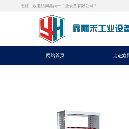
您好，欢迎访问鑫雨禾工业设备有限公司！
网站首页
走进鑫