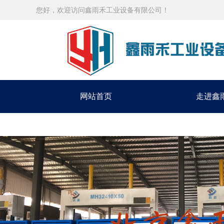
您好，欢迎访问鑫雨禾工业设备有限公司！
网站首页
走进鑫