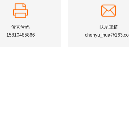
传真号码
联系邮箱
15810485866
chenyu_hua@163.c