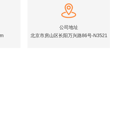
公司地址
om
北京市房山区长阳万兴路86号-N3521