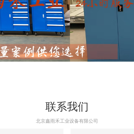
联系我们
北京鑫雨禾工业设备有限公司