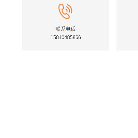
联系电话
15810485866