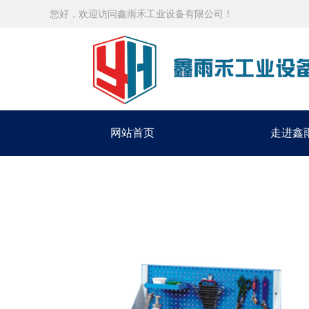
您好，欢迎访问鑫雨禾工业设备有限公司！
网站首页
走进鑫