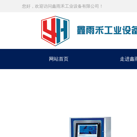
您好，欢迎访问鑫雨禾工业设备有限公司！
网站首页
走进鑫