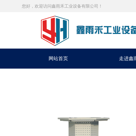
您好，欢迎访问鑫雨禾工业设备有限公司！
网站首页
走进鑫